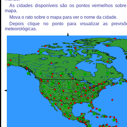
As cidades disponíveis são os pontos vermelhos sobre
mapa.
Mova o rato sobre o mapa para ver o nome da cidade.
Depois clique no ponto para visualizar as previsõ
meteorológicas.