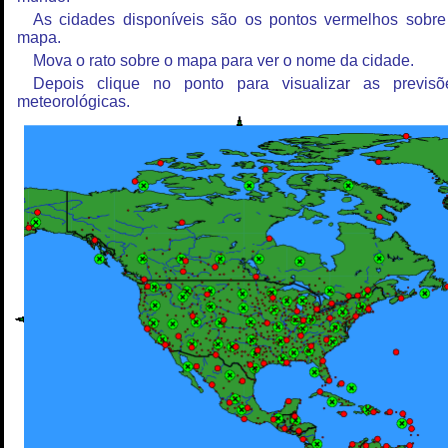
As cidades disponíveis são os pontos vermelhos sobre
mapa.
Mova o rato sobre o mapa para ver o nome da cidade.
Depois clique no ponto para visualizar as previsõ
meteorológicas.