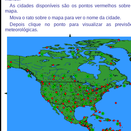
As cidades disponíveis são os pontos vermelhos sobre
mapa.
Mova o rato sobre o mapa para ver o nome da cidade.
Depois clique no ponto para visualizar as previsõ
meteorológicas.