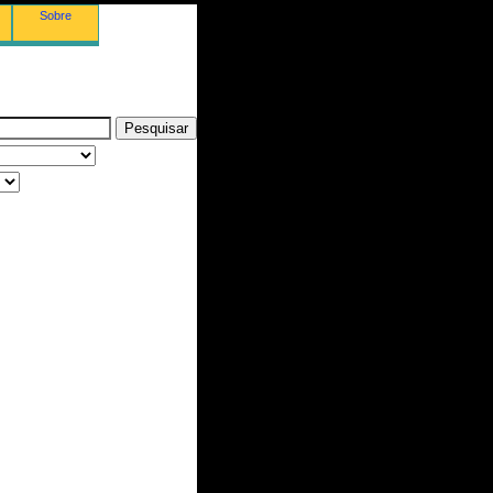
Sobre