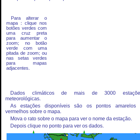
Para alterar o
mapa : clique nos
botões verdes com
uma cruz preta
para aumentar o
zoom; no botão
verde com uma
pitada de zoom; ou
nas setas verdes
para mapas
adjacentes.
Dados climáticos de mais de 3000 estaçõe
meteorológicas.
As estações disponíveis são os pontos amarelos
vermelhos sobre o mapa.
Mova o rato sobre o mapa para ver o nome da estação.
Depois clique no ponto para ver os dados.