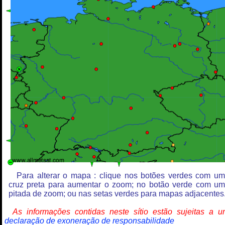
Para alterar o mapa : clique nos botões verdes com u
cruz preta para aumentar o zoom; no botão verde com u
pitada de zoom; ou nas setas verdes para mapas adjacentes
As informações contidas neste sítio estão sujeitas a 
declaração de exoneração de responsabilidade