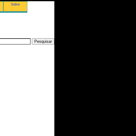
Sobre