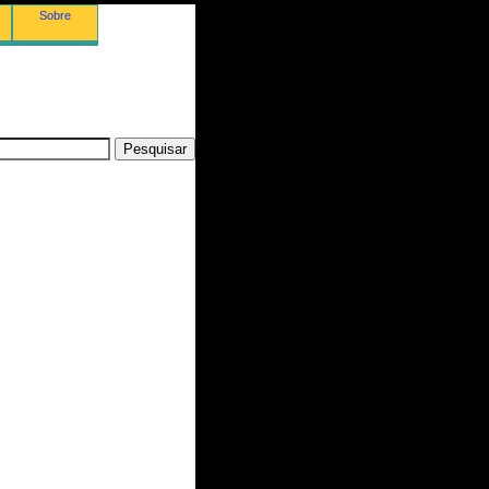
Sobre