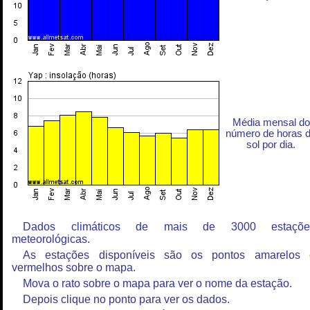
Média mensal do
número de horas 
sol por dia.
Dados climáticos de mais de 3000 estaçõe
meteorológicas.
As estações disponíveis são os pontos amarelos 
vermelhos sobre o mapa.
Mova o rato sobre o mapa para ver o nome da estação.
Depois clique no ponto para ver os dados.