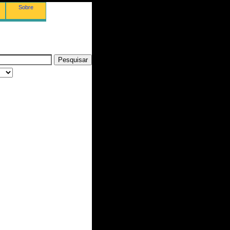
Sobre