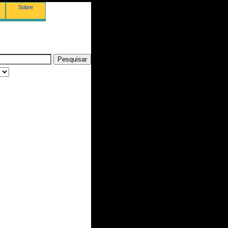
Sobre