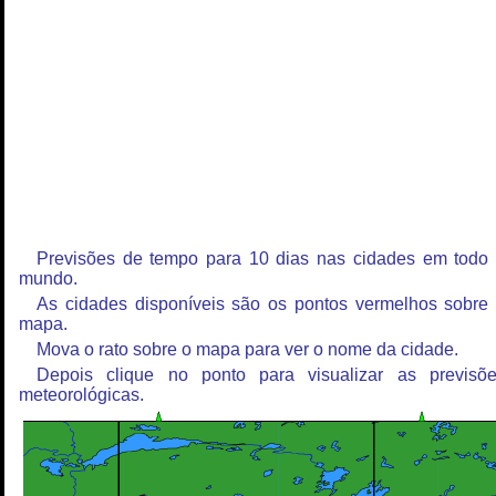
Previsões de tempo para 10 dias nas cidades em todo
mundo.
As cidades disponíveis são os pontos vermelhos sobre
mapa.
Mova o rato sobre o mapa para ver o nome da cidade.
Depois clique no ponto para visualizar as previsõ
meteorológicas.