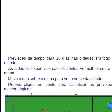
Previsões de tempo para 10 dias nas cidades em todo
mundo.
As cidades disponíveis são os pontos vermelhos sobre
mapa.
Mova o rato sobre o mapa para ver o nome da cidade.
Depois clique no ponto para visualizar as previsõ
meteorológicas.