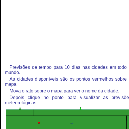
Previsões de tempo para 10 dias nas cidades em todo
mundo.
As cidades disponíveis são os pontos vermelhos sobre
mapa.
Mova o rato sobre o mapa para ver o nome da cidade.
Depois clique no ponto para visualizar as previsõe
meteorológicas.