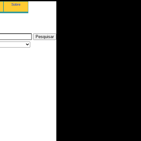
Sobre