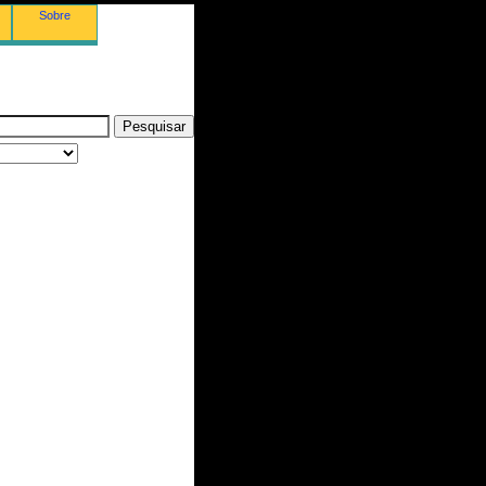
Sobre