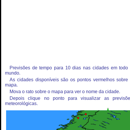
Previsões de tempo para 10 dias nas cidades em todo
mundo.
As cidades disponíveis são os pontos vermelhos sobre
mapa.
Mova o rato sobre o mapa para ver o nome da cidade.
Depois clique no ponto para visualizar as previsõ
meteorológicas.