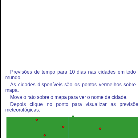
Previsões de tempo para 10 dias nas cidades em todo
mundo.
As cidades disponíveis são os pontos vermelhos sobre
mapa.
Mova o rato sobre o mapa para ver o nome da cidade.
Depois clique no ponto para visualizar as previsõ
meteorológicas.