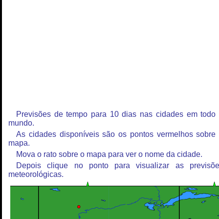
Previsões de tempo para 10 dias nas cidades em todo
mundo.
As cidades disponíveis são os pontos vermelhos sobre
mapa.
Mova o rato sobre o mapa para ver o nome da cidade.
Depois clique no ponto para visualizar as previsõ
meteorológicas.