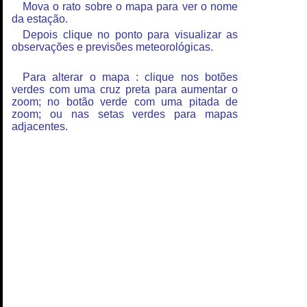
Mova o rato sobre o mapa para ver o nome
da estação.
Depois clique no ponto para visualizar as
observações e previsões meteorológicas.
Para alterar o mapa : clique nos botões
verdes com uma cruz preta para aumentar o
zoom; no botão verde com uma pitada de
zoom; ou nas setas verdes para mapas
adjacentes.