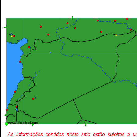
As informações contidas neste sítio estão sujeitas a 