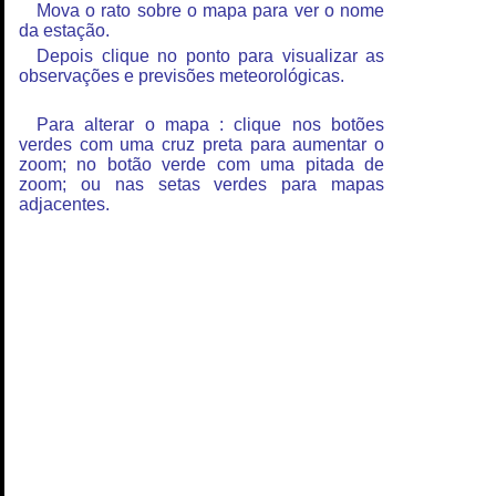
Mova o rato sobre o mapa para ver o nome
da estação.
Depois clique no ponto para visualizar as
observações e previsões meteorológicas.
Para alterar o mapa : clique nos botões
verdes com uma cruz preta para aumentar o
zoom; no botão verde com uma pitada de
zoom; ou nas setas verdes para mapas
adjacentes.