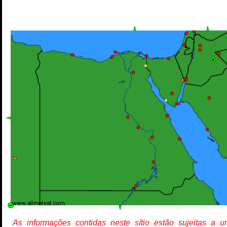
As informações contidas neste sítio estão sujeitas a 