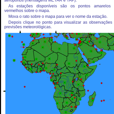
aeroportos (mensagens METAR e TAF).
As estações disponíveis são os pontos amarelos
vermelhos sobre o mapa.
Mova o rato sobre o mapa para ver o nome da estação.
Depois clique no ponto para visualizar as observações
previsões meteorológicas.