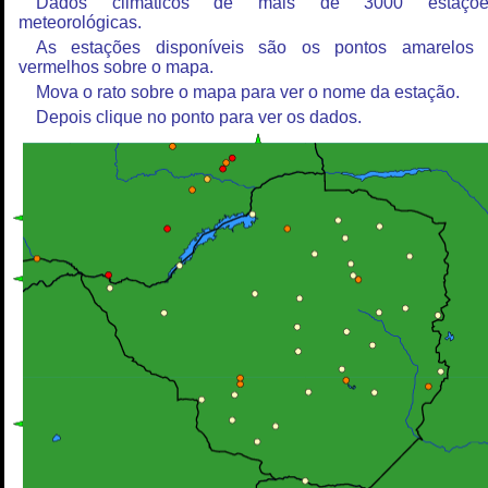
Dados climáticos de mais de 3000 estaçõe
meteorológicas.
As estações disponíveis são os pontos amarelos
vermelhos sobre o mapa.
Mova o rato sobre o mapa para ver o nome da estação.
Depois clique no ponto para ver os dados.