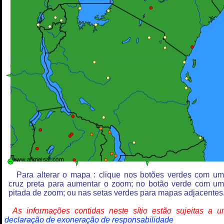
Para alterar o mapa : clique nos botões verdes com u
cruz preta para aumentar o zoom; no botão verde com u
pitada de zoom; ou nas setas verdes para mapas adjacentes
As informações contidas neste sítio estão sujeitas a 
declaração de exoneração de responsabilidade