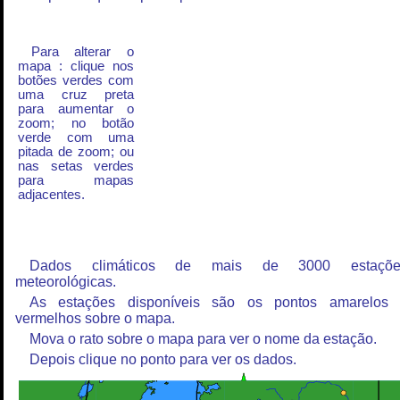
Para alterar o
mapa : clique nos
botões verdes com
uma cruz preta
para aumentar o
zoom; no botão
verde com uma
pitada de zoom; ou
nas setas verdes
para mapas
adjacentes.
Dados climáticos de mais de 3000 estaçõe
meteorológicas.
As estações disponíveis são os pontos amarelos
vermelhos sobre o mapa.
Mova o rato sobre o mapa para ver o nome da estação.
Depois clique no ponto para ver os dados.