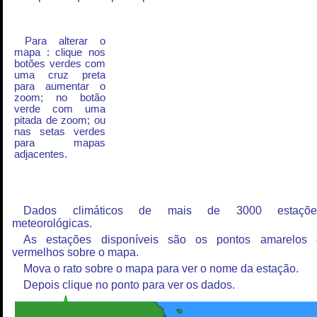
Para alterar o
mapa : clique nos
botões verdes com
uma cruz preta
para aumentar o
zoom; no botão
verde com uma
pitada de zoom; ou
nas setas verdes
para mapas
adjacentes.
Dados climáticos de mais de 3000 estaçõe
meteorológicas.
As estações disponíveis são os pontos amarelos 
vermelhos sobre o mapa.
Mova o rato sobre o mapa para ver o nome da estação.
Depois clique no ponto para ver os dados.