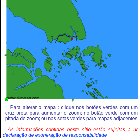
Para alterar o mapa : clique nos botões verdes com u
cruz preta para aumentar o zoom; no botão verde com u
pitada de zoom; ou nas setas verdes para mapas adjacentes
As informações contidas neste sítio estão sujeitas a 
declaração de exoneração de responsabilidade