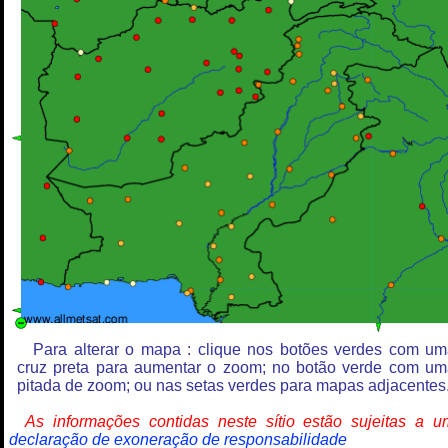
Para alterar o mapa : clique nos botões verdes com u
cruz preta para aumentar o zoom; no botão verde com u
pitada de zoom; ou nas setas verdes para mapas adjacentes
As informações contidas neste sítio estão sujeitas a 
declaração de exoneração de responsabilidade