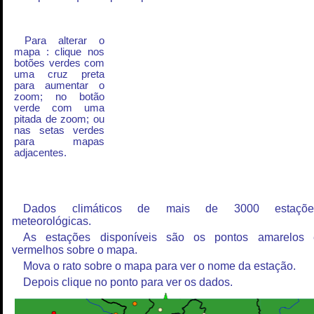
Para alterar o
mapa : clique nos
botões verdes com
uma cruz preta
para aumentar o
zoom; no botão
verde com uma
pitada de zoom; ou
nas setas verdes
para mapas
adjacentes.
Dados climáticos de mais de 3000 estaçõe
meteorológicas.
As estações disponíveis são os pontos amarelos 
vermelhos sobre o mapa.
Mova o rato sobre o mapa para ver o nome da estação.
Depois clique no ponto para ver os dados.