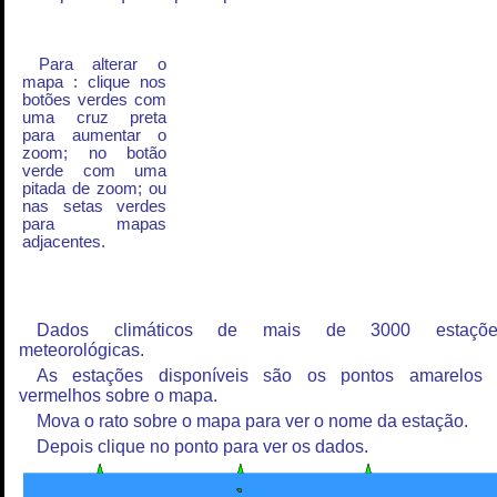
Para alterar o
mapa : clique nos
botões verdes com
uma cruz preta
para aumentar o
zoom; no botão
verde com uma
pitada de zoom; ou
nas setas verdes
para mapas
adjacentes.
Dados climáticos de mais de 3000 estaçõe
meteorológicas.
As estações disponíveis são os pontos amarelos
vermelhos sobre o mapa.
Mova o rato sobre o mapa para ver o nome da estação.
Depois clique no ponto para ver os dados.