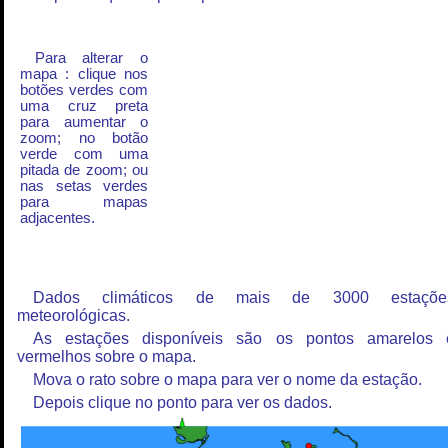
Para alterar o
mapa : clique nos
botões verdes com
uma cruz preta
para aumentar o
zoom; no botão
verde com uma
pitada de zoom; ou
nas setas verdes
para mapas
adjacentes.
Dados climáticos de mais de 3000 estaçõe
meteorológicas.
As estações disponíveis são os pontos amarelos 
vermelhos sobre o mapa.
Mova o rato sobre o mapa para ver o nome da estação.
Depois clique no ponto para ver os dados.