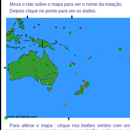
Mova o rato sobre o mapa para ver o nome da estação.
Depois clique no ponto para ver os dados.
Para alterar o mapa : clique nos botões verdes com u