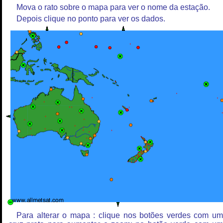
Mova o rato sobre o mapa para ver o nome da estação.
Depois clique no ponto para ver os dados.
Para alterar o mapa : clique nos botões verdes com u