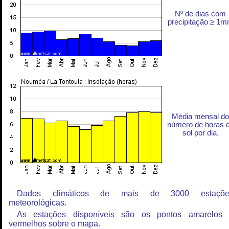
Nº de dias com
precipitação ≥ 1
Média mensal do
número de horas 
sol por dia.
Dados climáticos de mais de 3000 estaçõe
meteorológicas.
As estações disponíveis são os pontos amarelos
vermelhos sobre o mapa.