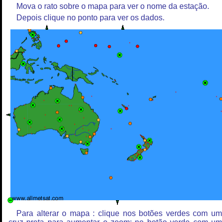
Mova o rato sobre o mapa para ver o nome da estação.
Depois clique no ponto para ver os dados.
Para alterar o mapa : clique nos botões verdes com u