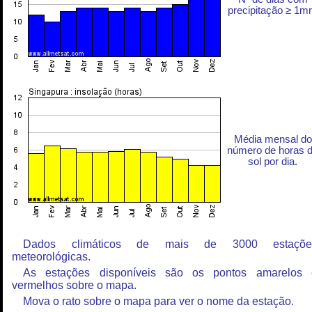
precipitação ≥ 1
Média mensal do
número de horas 
sol por dia.
Dados climáticos de mais de 3000 estaçõe
meteorológicas.
As estações disponíveis são os pontos amarelos 
vermelhos sobre o mapa.
Mova o rato sobre o mapa para ver o nome da estação.