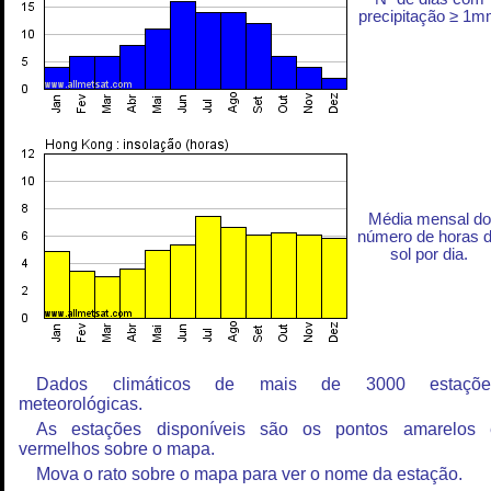
precipitação ≥ 1
Média mensal do
número de horas 
sol por dia.
Dados climáticos de mais de 3000 estaçõe
meteorológicas.
As estações disponíveis são os pontos amarelos 
vermelhos sobre o mapa.
Mova o rato sobre o mapa para ver o nome da estação.