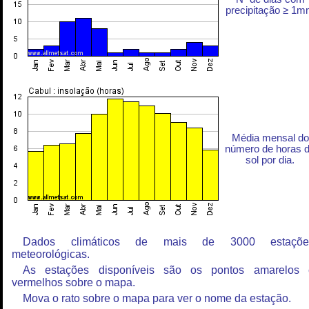
precipitação ≥ 1
Média mensal do
número de horas 
sol por dia.
Dados climáticos de mais de 3000 estaçõe
meteorológicas.
As estações disponíveis são os pontos amarelos 
vermelhos sobre o mapa.
Mova o rato sobre o mapa para ver o nome da estação.