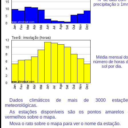
precipitação ≥ 1
Média mensal do
número de horas 
sol por dia.
Dados climáticos de mais de 3000 estaçõe
meteorológicas.
As estações disponíveis são os pontos amarelos 
vermelhos sobre o mapa.
Mova o rato sobre o mapa para ver o nome da estação.