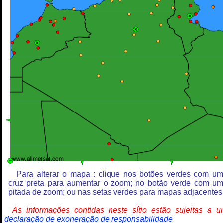
Para alterar o mapa : clique nos botões verdes com u
cruz preta para aumentar o zoom; no botão verde com u
pitada de zoom; ou nas setas verdes para mapas adjacentes
As informações contidas neste sítio estão sujeitas a 
declaração de exoneração de responsabilidade