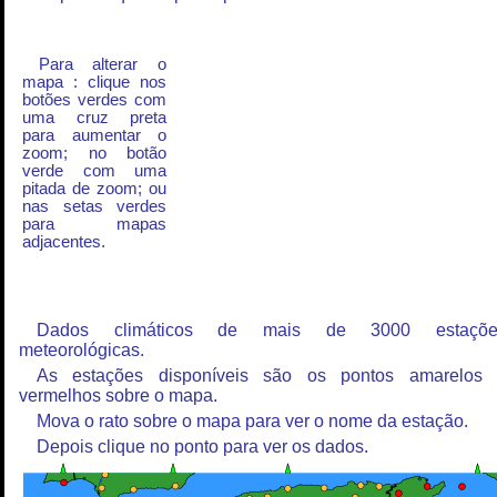
Para alterar o
mapa : clique nos
botões verdes com
uma cruz preta
para aumentar o
zoom; no botão
verde com uma
pitada de zoom; ou
nas setas verdes
para mapas
adjacentes.
Dados climáticos de mais de 3000 estaçõe
meteorológicas.
As estações disponíveis são os pontos amarelos
vermelhos sobre o mapa.
Mova o rato sobre o mapa para ver o nome da estação.
Depois clique no ponto para ver os dados.