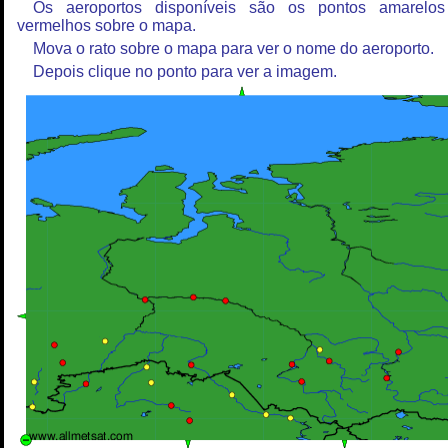
Os aeroportos disponíveis são os pontos amarelo
vermelhos sobre o mapa.
Mova o rato sobre o mapa para ver o nome do aeroporto.
Depois clique no ponto para ver a imagem.