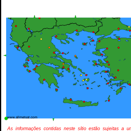
As informações contidas neste sítio estão sujeitas a 