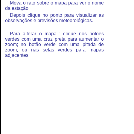
Mova o rato sobre o mapa para ver o nome
da estação.
Depois clique no ponto para visualizar as
observações e previsões meteorológicas.
Para alterar o mapa : clique nos botões
verdes com uma cruz preta para aumentar o
zoom; no botão verde com uma pitada de
zoom; ou nas setas verdes para mapas
adjacentes.