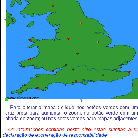
Para alterar o mapa : clique nos botões verdes com u
cruz preta para aumentar o zoom; no botão verde com u
pitada de zoom; ou nas setas verdes para mapas adjacentes
As informações contidas neste sítio estão sujeitas a 
declaração de exoneração de responsabilidade