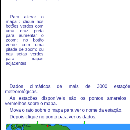
Para alterar o
mapa : clique nos
botões verdes com
uma cruz preta
para aumentar o
zoom; no botão
verde com uma
pitada de zoom; ou
nas setas verdes
para mapas
adjacentes.
Dados climáticos de mais de 3000 estaçõe
meteorológicas.
As estações disponíveis são os pontos amarelos
vermelhos sobre o mapa.
Mova o rato sobre o mapa para ver o nome da estação.
Depois clique no ponto para ver os dados.