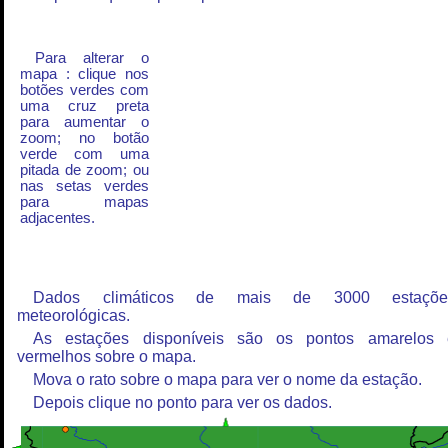
Para alterar o
mapa : clique nos
botões verdes com
uma cruz preta
para aumentar o
zoom; no botão
verde com uma
pitada de zoom; ou
nas setas verdes
para mapas
adjacentes.
Dados climáticos de mais de 3000 estaçõe
meteorológicas.
As estações disponíveis são os pontos amarelos 
vermelhos sobre o mapa.
Mova o rato sobre o mapa para ver o nome da estação.
Depois clique no ponto para ver os dados.