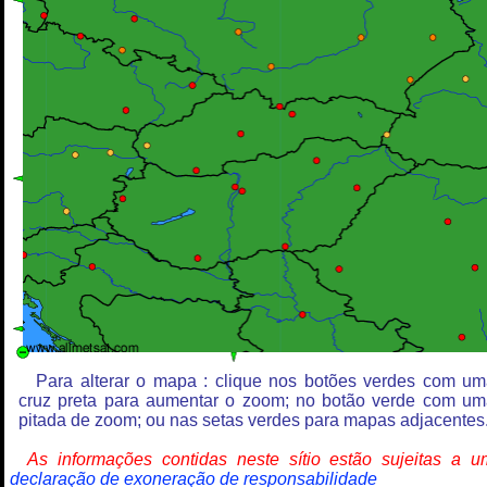
Para alterar o mapa : clique nos botões verdes com u
cruz preta para aumentar o zoom; no botão verde com u
pitada de zoom; ou nas setas verdes para mapas adjacentes
As informações contidas neste sítio estão sujeitas a 
declaração de exoneração de responsabilidade