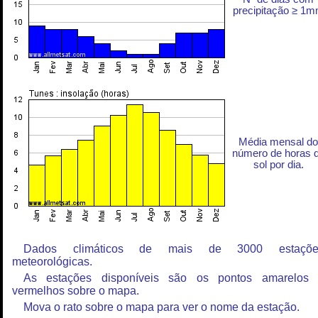
precipitação ≥ 1
Média mensal do
número de horas 
sol por dia.
Dados climáticos de mais de 3000 estaçõe
meteorológicas.
As estações disponíveis são os pontos amarelos
vermelhos sobre o mapa.
Mova o rato sobre o mapa para ver o nome da estação.