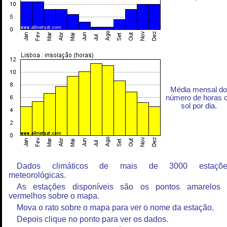
Média mensal do
número de horas 
sol por dia.
Dados climáticos de mais de 3000 estaçõe
meteorológicas.
As estações disponíveis são os pontos amarelos
vermelhos sobre o mapa.
Mova o rato sobre o mapa para ver o nome da estação.
Depois clique no ponto para ver os dados.