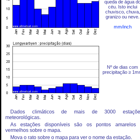
queda de água d
céu. Isto inclui
chuvisco, chuva,
granizo ou neve.
mm/inch
Nº de dias com
precipitação ≥ 1
Dados climáticos de mais de 3000 estaçõe
meteorológicas.
As estações disponíveis são os pontos amarelos
vermelhos sobre o mapa.
Mova o rato sobre o mapa para ver o nome da estação.