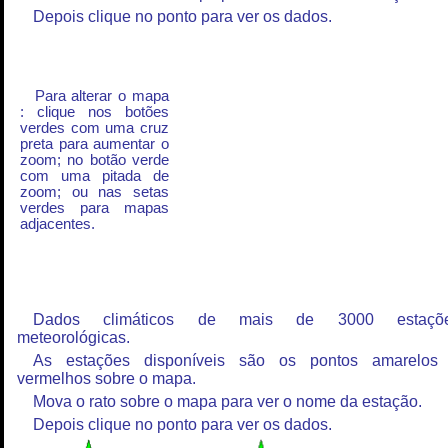
Depois clique no ponto para ver os dados.
Para alterar o mapa
: clique nos botões
verdes com uma cruz
preta para aumentar o
zoom; no botão verde
com uma pitada de
zoom; ou nas setas
verdes para mapas
adjacentes.
Dados climáticos de mais de 3000 estaçõ
meteorológicas.
As estações disponíveis são os pontos amarelos
vermelhos sobre o mapa.
Mova o rato sobre o mapa para ver o nome da estação.
Depois clique no ponto para ver os dados.