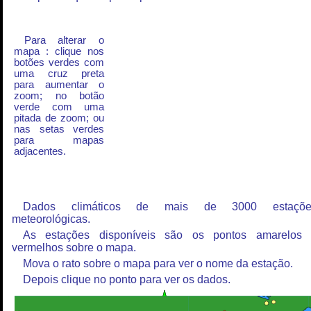
Para alterar o
mapa : clique nos
botões verdes com
uma cruz preta
para aumentar o
zoom; no botão
verde com uma
pitada de zoom; ou
nas setas verdes
para mapas
adjacentes.
Dados climáticos de mais de 3000 estaçõe
meteorológicas.
As estações disponíveis são os pontos amarelos
vermelhos sobre o mapa.
Mova o rato sobre o mapa para ver o nome da estação.
Depois clique no ponto para ver os dados.